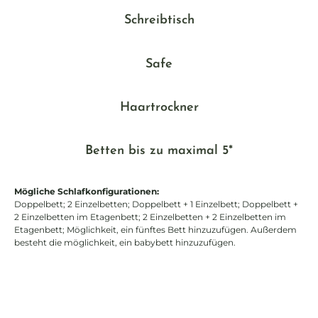
Schreibtisch
Safe
Haartrockner
Betten bis zu maximal 5*
Mögliche Schlafkonfigurationen:
Doppelbett; 2 Einzelbetten; Doppelbett + 1 Einzelbett; Doppelbett +
2 Einzelbetten im Etagenbett; 2 Einzelbetten + 2 Einzelbetten im
Etagenbett; Möglichkeit, ein fünftes Bett hinzuzufügen. Außerdem
besteht die möglichkeit, ein babybett hinzuzufügen.