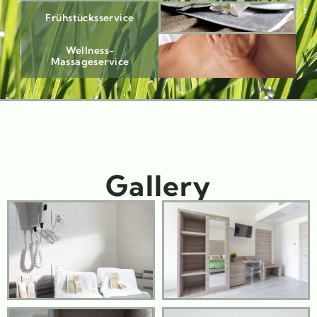
Frühstücksservice
Wellness-
Massageservice
Gallery