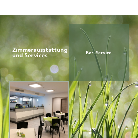
Zimmerausstattung
Bar-Service
und Services