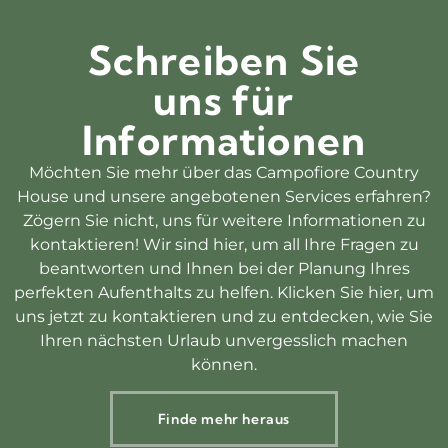
Schreiben Sie
uns für
Informationen
Möchten Sie mehr über das Campofiore Country
House und unsere angebotenen Services erfahren?
Zögern Sie nicht, uns für weitere Informationen zu
kontaktieren! Wir sind hier, um all Ihre Fragen zu
beantworten und Ihnen bei der Planung Ihres
perfekten Aufenthalts zu helfen. Klicken Sie hier, um
uns jetzt zu kontaktieren und zu entdecken, wie Sie
Ihren nächsten Urlaub unvergesslich machen
können.
Finde mehr heraus