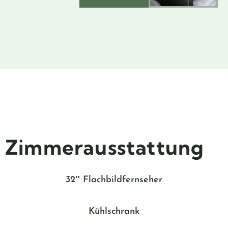
Zimmerausstattung
32″ Flachbildfernseher
Kühlschrank