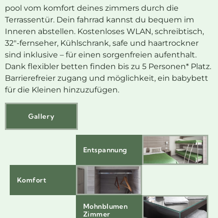
pool vom komfort deines zimmers durch die
Terrassentür. Dein fahrrad kannst du bequem im
Inneren abstellen. Kostenloses WLAN, schreibtisch,
32″-fernseher, Kühlschrank, safe und haartrockner
sind inklusive – für einen sorgenfreien aufenthalt.
Dank flexibler betten finden bis zu 5 Personen* Platz.
Barrierefreier zugang und möglichkeit, ein babybett
für die Kleinen hinzuzufügen.
Gallery
Entspannung
Komfort
Mohnblumen
Zimmer