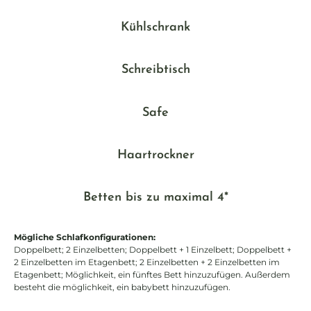
Kühlschrank
Schreibtisch
Safe
Haartrockner
Betten bis zu maximal 4*
Mögliche Schlafkonfigurationen:
Doppelbett; 2 Einzelbetten; Doppelbett + 1 Einzelbett; Doppelbett +
2 Einzelbetten im Etagenbett; 2 Einzelbetten + 2 Einzelbetten im
Etagenbett; Möglichkeit, ein fünftes Bett hinzuzufügen. Außerdem
besteht die möglichkeit, ein babybett hinzuzufügen.