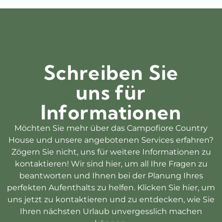
Schreiben Sie
uns für
Informationen
Möchten Sie mehr über das Campofiore Country
House und unsere angebotenen Services erfahren?
Zögern Sie nicht, uns für weitere Informationen zu
kontaktieren! Wir sind hier, um all Ihre Fragen zu
beantworten und Ihnen bei der Planung Ihres
perfekten Aufenthalts zu helfen. Klicken Sie hier, um
uns jetzt zu kontaktieren und zu entdecken, wie Sie
Ihren nächsten Urlaub unvergesslich machen