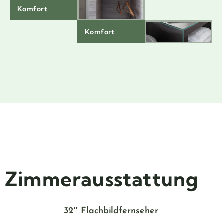
Komfort
Komfort
Zimmerausstattung
32″ Flachbildfernseher